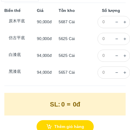
Biến thể
Giá
Tồn kho
Số lượng
原木平底
90,000đ
5687
Cái
仿古平底
90,000đ
5625
Cái
白漆底
94,000đ
5625
Cái
黑漆底
94,000đ
5657
Cái
SL:
0
=
0đ
Thêm giỏ hàng