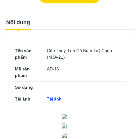
Nội dung
Tên sản
Cầu Thuỷ Tinh Có Núm Tuỳ Chọn
phẩm
(MJA-21)
Mã sản
AD-16
phẩm
Sử dụng
Tải ảnh
Tải ảnh