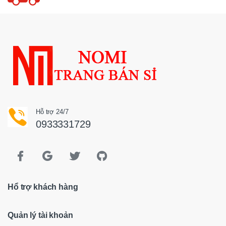
Hỗ trợ 24/7
0933331729
Hổ trợ khách hàng
Quản lý tài khoản